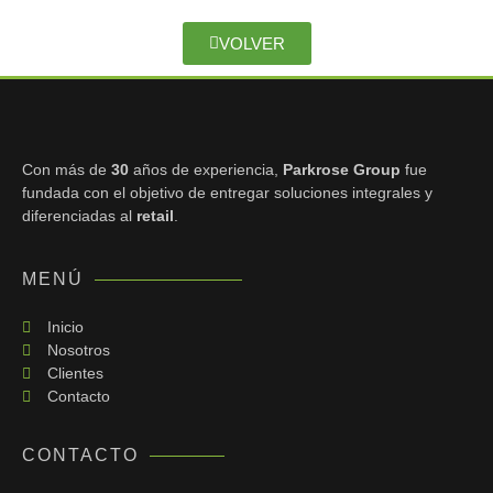
VOLVER
Con más de
30
años de experiencia,
Parkrose Group
fue
fundada con el objetivo de entregar
soluciones integrales y
diferenciadas al
retail
.
MENÚ
Inicio
Nosotros
Clientes
Contacto
CONTACTO