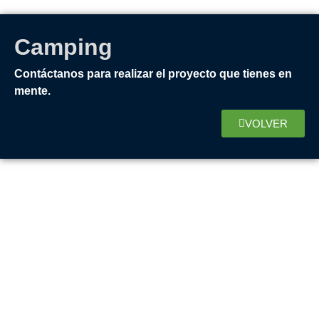
Camping
Contáctanos para realizar el proyecto que tienes en
mente.
VOLVER